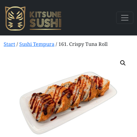
Start
/
Sushi Tempura
/ 161. Crispy Tuna Roll