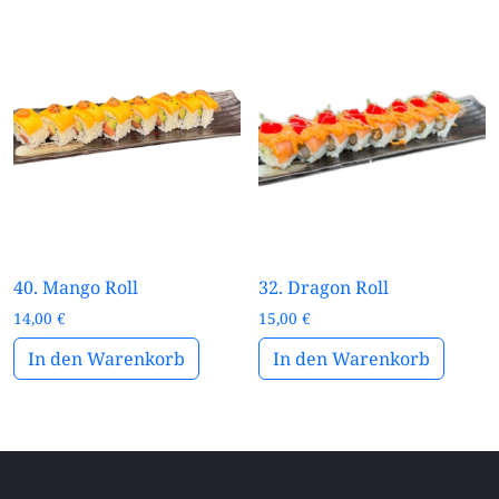
40. Mango Roll
32. Dragon Roll
14,00
€
15,00
€
In den Warenkorb
In den Warenkorb