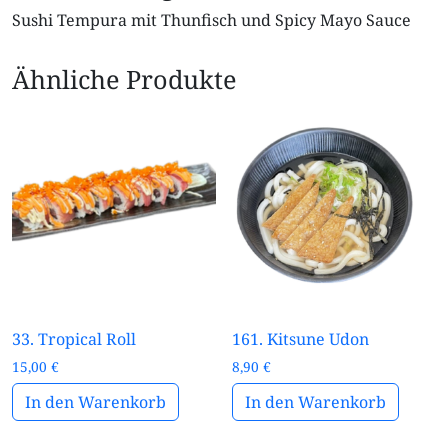
Sushi Tempura mit Thunfisch und Spicy Mayo Sauce
Ähnliche Produkte
33. Tropical Roll
161. Kitsune Udon
15,00
€
8,90
€
In den Warenkorb
In den Warenkorb