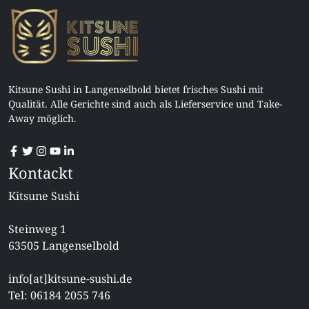
Kitsune Sushi in Langenselbold bietet frisches Sushi mit
Qualität. Alle Gerichte sind auch als Lieferservice und Take-
Away möglich.
Kontackt
Kitsune Sushi
Steinweg 1
63505 Langenselbold
info[at]kitsune-sushi.de
Tel: 06184 2055 746