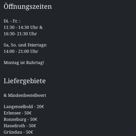
Öffnungszeiten
Di. - Fr. :
11:30 - 14:30 Uhr &
16:30- 21:30 Uhr
Sa, So. und Feiertage:
14:00 - 21:00 Uhr
Montag ist Ruhrtag!
Liefergebiete
& Mindestbestellwert
Langenselbold - 20€
Erlensee - 50€
Ronneburg - 50€
Hasselroth - 50€
Gründau - 50€