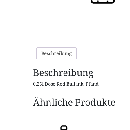
Beschreibung
Beschreibung
0,25l Dose Red Bull ink. Pfand
Ähnliche Produkte