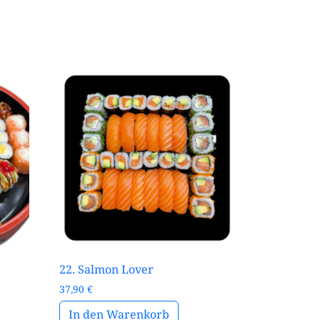
22. Salmon Lover
37,90
€
In den Warenkorb