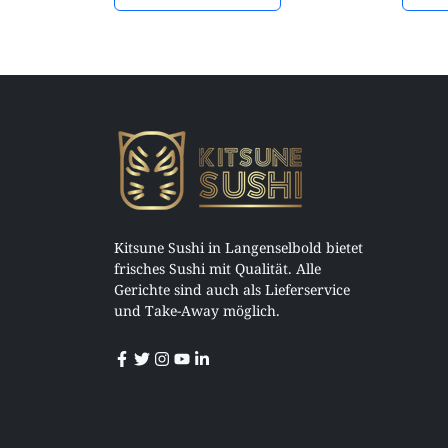
Kitsune Sushi in Langenselbold bietet
frisches Sushi mit Qualität. Alle
Gerichte sind auch als Lieferservice
und Take-Away möglich.