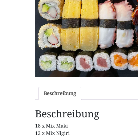
Beschreibung
Beschreibung
18 x Mix Maki
12 x Mix Nigiri