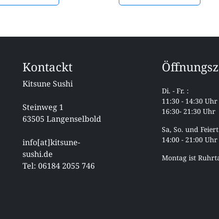
Kontackt
Öffnungsz
Kitsune Sushi
Di. - Fr. :
11:30 - 14:30 Uhr
Steinweg 1
16:30- 21:30 Uhr
63505 Langenselbold
Sa, So. und Feiert
14:00 - 21:00 Uhr
info[at]kitsune-
sushi.de
Montag ist Ruhrt
Tel: 06184 2055 746