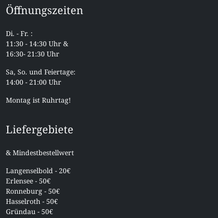
Öffnungszeiten
Di. - Fr. :
11:30 - 14:30 Uhr &
16:30- 21:30 Uhr
Sa, So. und Feiertage:
14:00 - 21:00 Uhr
Montag ist Ruhrtag!
Liefergebiete
& Mindestbestellwert
Langenselbold - 20€
Erlensee - 50€
Ronneburg - 50€
Hasselroth - 50€
Gründau - 50€