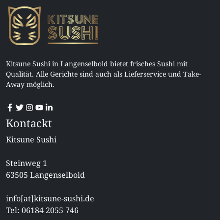
Kitsune Sushi in Langenselbold bietet frisches Sushi mit
Qualität. Alle Gerichte sind auch als Lieferservice und Take-
Away möglich.
Kontackt
Kitsune Sushi
Steinweg 1
63505 Langenselbold
info[at]kitsune-sushi.de
Tel: 06184 2055 746