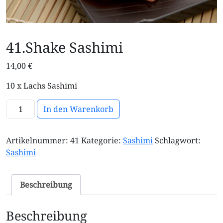
41.Shake Sashimi
14,00
€
10 x Lachs Sashimi
41.Shake Sashimi Menge
In den Warenkorb
Artikelnummer:
41
Kategorie:
Sashimi
Schlagwort:
Sashimi
Beschreibung
Beschreibung