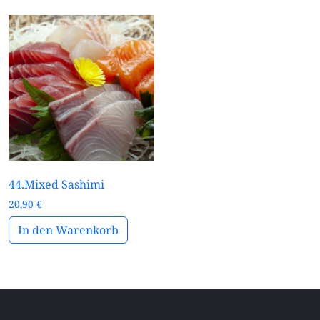
44.Mixed Sashimi
20,90
€
In den Warenkorb