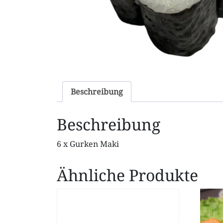
Beschreibung
Beschreibung
6 x Gurken Maki
Ähnliche Produkte