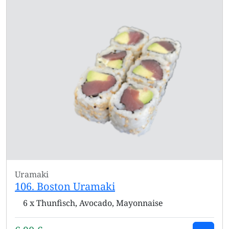
Uramaki
106. Boston Uramaki
6 x Thunfisch, Avocado, Mayonnaise