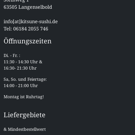
63505 Langenselbold
info[at]kitsune-sushi.de
Tel: 06184 2055 746
Öffnungszeiten
Di. - Fr. :
11:30 - 14:30 Uhr &
16:30- 21:30 Uhr
Sa, So. und Feiertage:
14:00 - 21:00 Uhr
Montag ist Ruhrtag!
Liefergebiete
& Mindestbestellwert