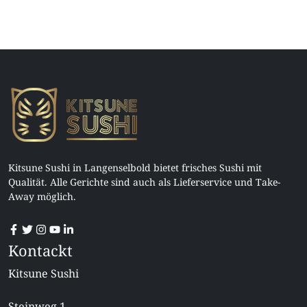
Kitsune Sushi in Langenselbold bietet frisches Sushi mit
Qualität. Alle Gerichte sind auch als Lieferservice und Take-
Away möglich.
Kontackt
Kitsune Sushi
Steinweg 1