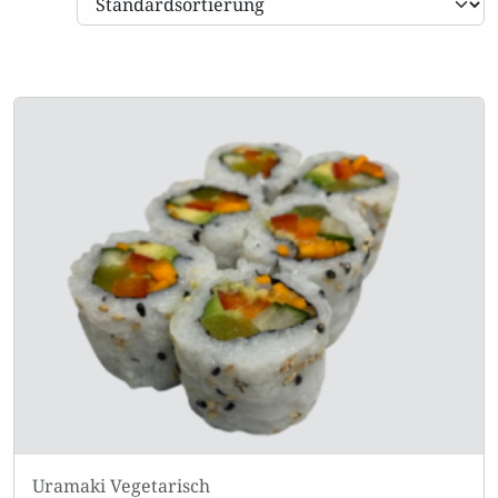
Uramaki
Vegetarisch