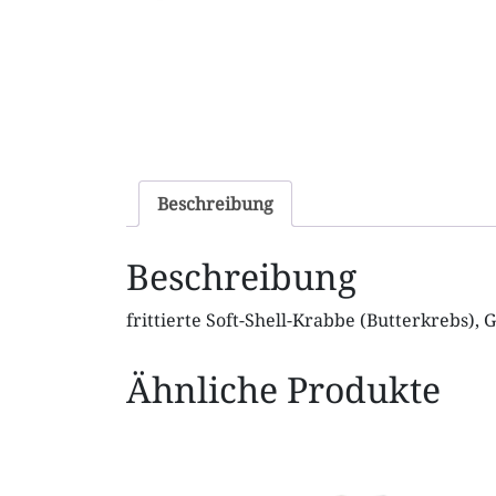
Beschreibung
Beschreibung
frittierte Soft-Shell-Krabbe
(Butterkrebs), 
Ähnliche Produkte